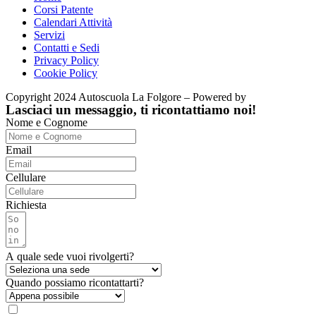
Corsi Patente
Calendari Attività
Servizi
Contatti e Sedi
Privacy Policy
Cookie Policy
Copyright 2024 Autoscuola La Folgore – Powered by
Bōken
Lasciaci un messaggio, ti ricontattiamo noi!
Nome e Cognome
Email
Cellulare
Richiesta
A quale sede vuoi rivolgerti?
Quando possiamo ricontattarti?