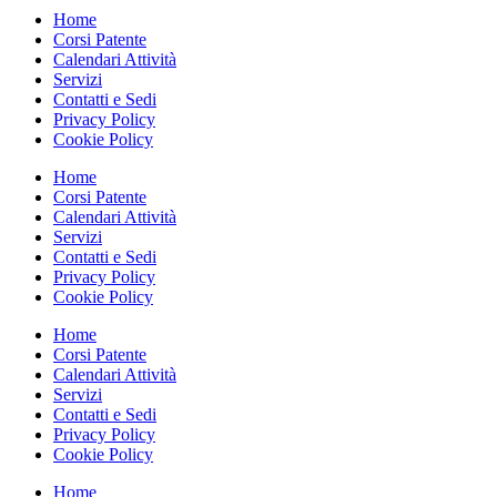
Home
Corsi Patente
Calendari Attività
Servizi
Contatti e Sedi
Privacy Policy
Cookie Policy
Home
Corsi Patente
Calendari Attività
Servizi
Contatti e Sedi
Privacy Policy
Cookie Policy
Home
Corsi Patente
Calendari Attività
Servizi
Contatti e Sedi
Privacy Policy
Cookie Policy
Home