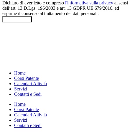
Dichiaro di aver letto e compreso
l'informativa sulla privacy
ai sensi
dell’art. 13 D.Lgs. 196/2003 e art. 13 GDPR UE 679/2016, ed
esprime il consenso al trattamento dei dati personali.
Ricontattatemi
Home
Corsi Patente
Calendari Attività
Servizi
Contatti e Sedi
Home
Corsi Patente
Calendari Attività
Servizi
Contatti e Sedi